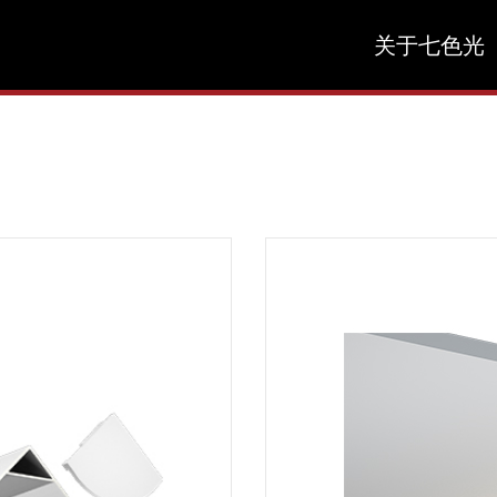
关于七色光