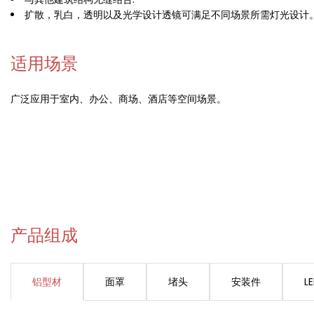
扩散，乳白，透明以及光学设计透镜可满足不同场景所需灯光设计
适用场景
广泛应用于室内、办公、商场、酒店等空间场景。
产品组成
铝型材
面罩
堵头
安装件
L