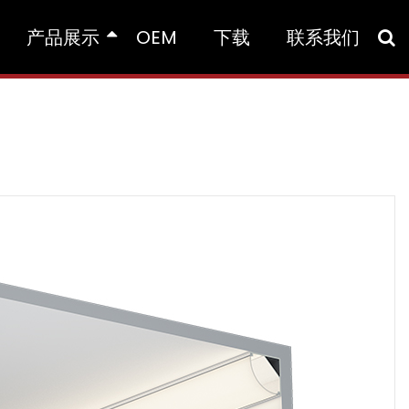
产品展示
OEM
下载
联系我们