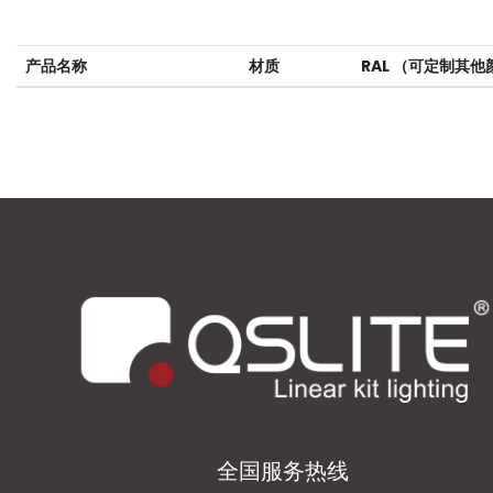
产品名称
材质
RAL （可定制其他
全国服务热线