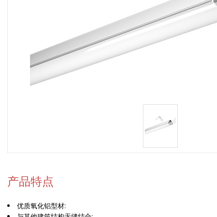
产品特点
优质氧化铝型材:
与其他建筑结构无缝结合: