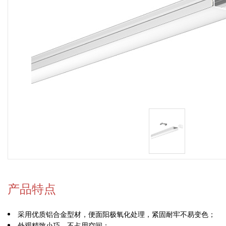
产品特点
采用优质铝合金型材，便面阳极氧化处理，紧固耐牢不易变色；
外观精致小巧，不占用空间；