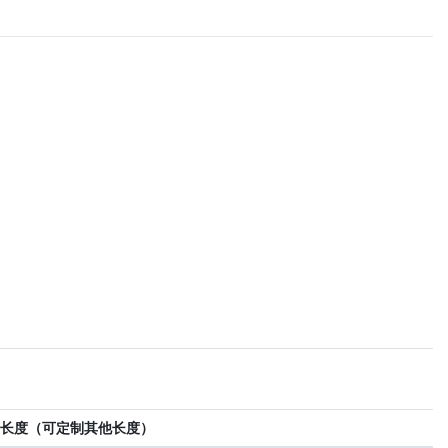
长度（可定制其他长度）