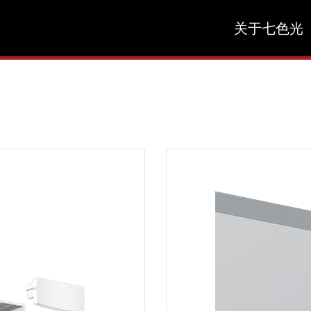
关于七色光