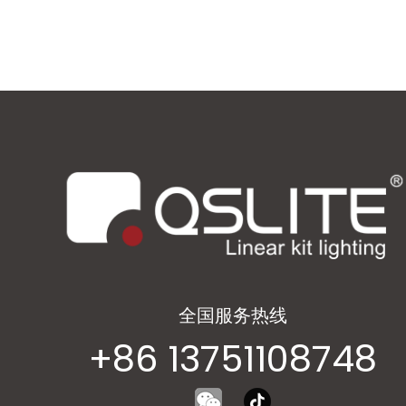
全国服务热线
+86 13751108748