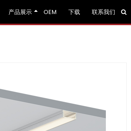
产品展示
OEM
下载
联系我们