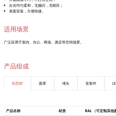
出光均匀柔和，无频闪，无暗区；
表面安装，方便快捷。
适用场景
广泛应用于室内、办公、商场、酒店等空间场景。
产品组成
铝型材
面罩
堵头
安装件
L
产品名称
材质
RAL （可定制其他