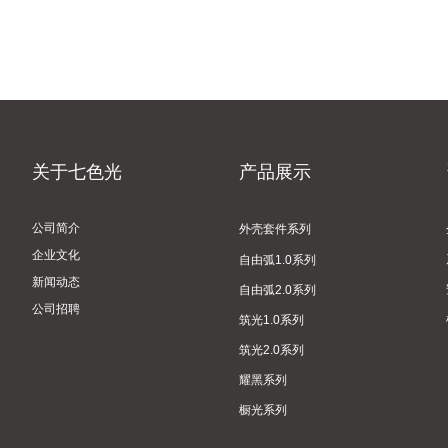
关于七色光
产品展示
公司简介
外壳套件系列
企业文化
自由弧1.0系列
新闻动态
自由弧2.0系列
公司招聘
筑光1.0系列
筑光2.0系列
耀黑系列
橱光系列