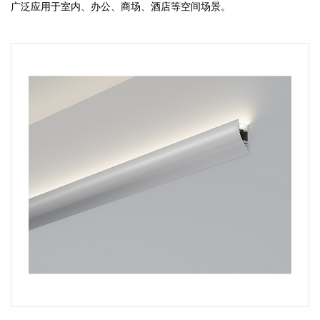
广泛应用于室内、办公、商场、酒店等空间场景。