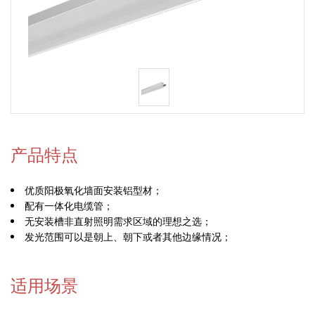
产品特点
优质阳极氧化墙面安装铝型材；
配有一体化电缆管；
无安装槽非直射照明需求区域的理想之选；
发光范围可以是朝上、朝下或者其他边缘情况；
适用场景