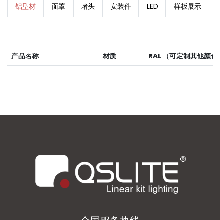
铝型材
面罩
堵头
安装件
LED
样板展示
产品名称
材质
RAL （可定制其他颜色