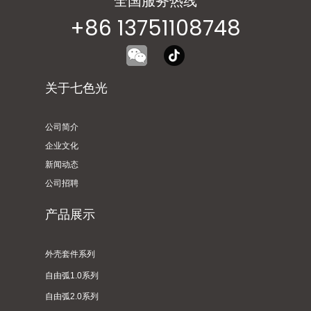
全国服务热线
+86 13751108748
关于七色光
公司简介
企业文化
新闻动态
公司招聘
产品展示
外壳套件系列
自由弧1.0系列
自由弧2.0系列