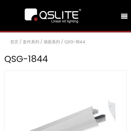
首页
/
套件系列
/
墙面系列
/
QSG-1844
QSG-1844