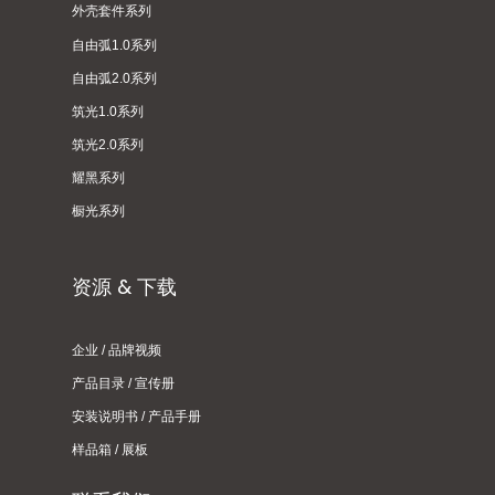
外壳套件系列
自由弧1.0系列
自由弧2.0系列
筑光1.0系列
筑光2.0系列
耀黑系列
橱光系列
资源 & 下载
企业 / 品牌视频
产品目录 / 宣传册
安装说明书 / 产品手册
样品箱 / 展板