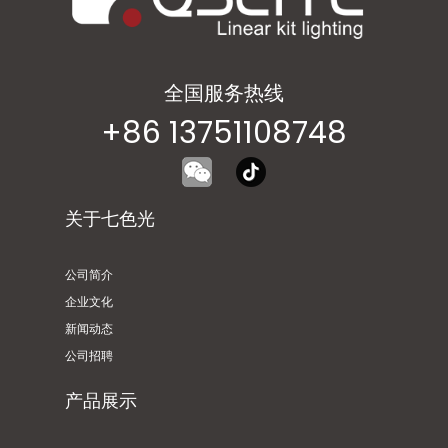
全国服务热线
+86 13751108748
关于七色光
公司简介
企业文化
新闻动态
公司招聘
产品展示