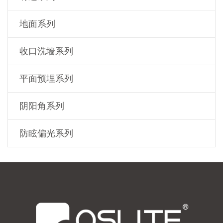
地面系列
收口洗墙系列
平面预埋系列
阴阳角系列
防眩偏光系列