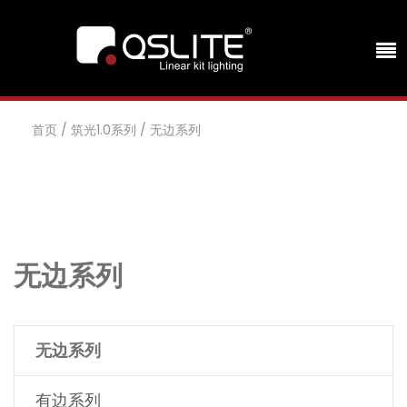
首页
/
筑光1.0系列
/
无边系列
无边系列
无边系列
有边系列