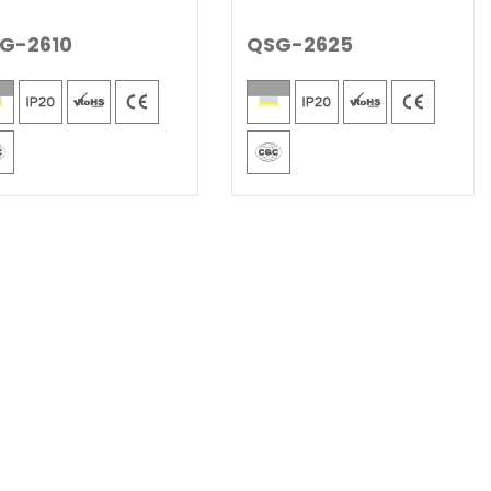
G-2610
QSG-2625