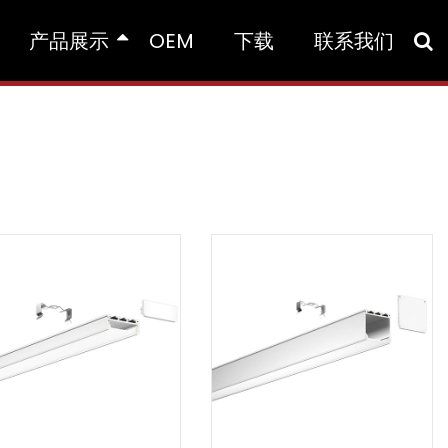
产品展示
OEM
下载
联系我们