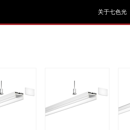
关于七色光