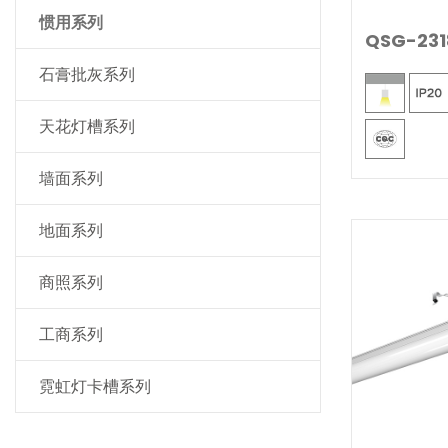
惯用系列
QSG-231
石膏批灰系列
天花灯槽系列
墙面系列
地面系列
商照系列
工商系列
霓虹灯卡槽系列